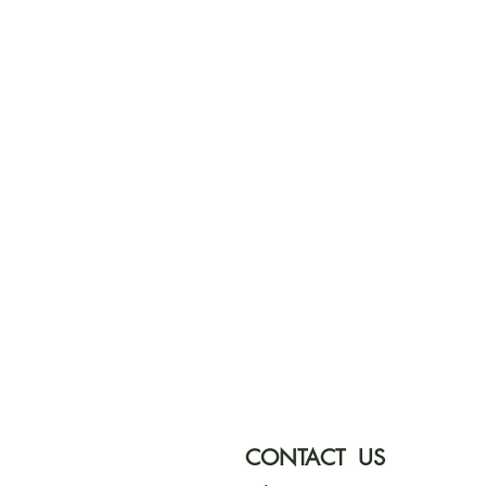
CONTACT US