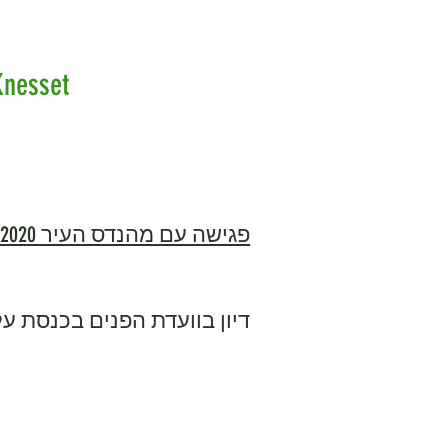
Knesset
פגישה עם מה
נדס העיר 31.8.2020
דיון בוועדת הפנים בכנסת על הבנ