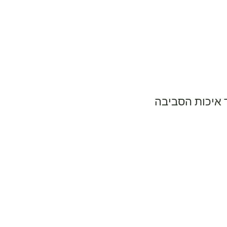
ד איכות הסביבה