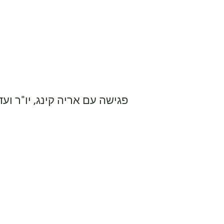
פגישה עם אריה קינג, יו"ר וע