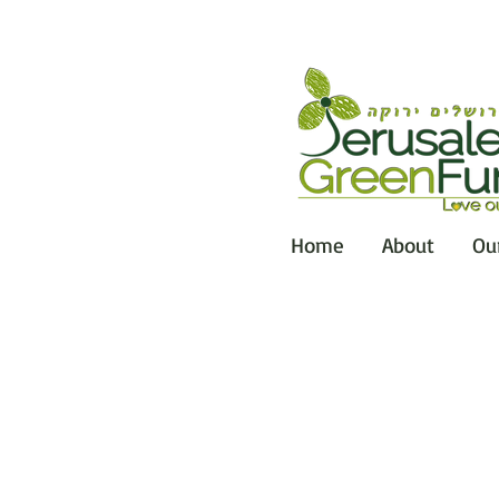
Home
About
Ou