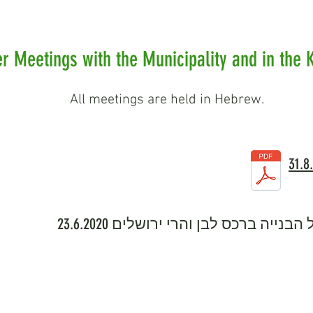
r Meetings with the Municipality and in the 
gs are held in Hebrew
.All meetin
ייה ברכס לבן והרי ירושלים 23.6.2020