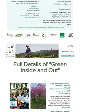
Full Details of "Green
Inside and Out"