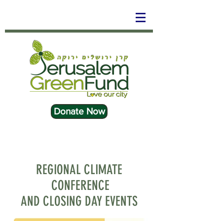
Donate Now
REGIONAL CLIMATE
CONFERENCE
AND CLOSING DAY EVENTS