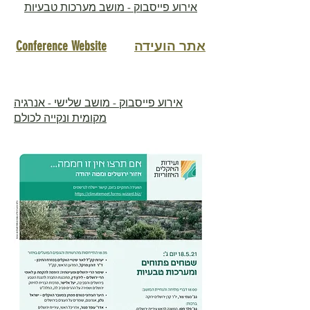
אירוע פייסבוק - מושב מערכות טבעיות
Conference Website
אתר הועידה
אירוע פייסבוק - מושב שלישי - אנרגיה
מקומית ונקייה לכולם